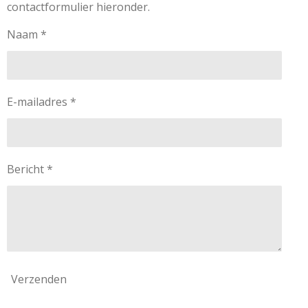
contactformulier hieronder.
Naam *
E-mailadres *
Bericht *
Verzenden