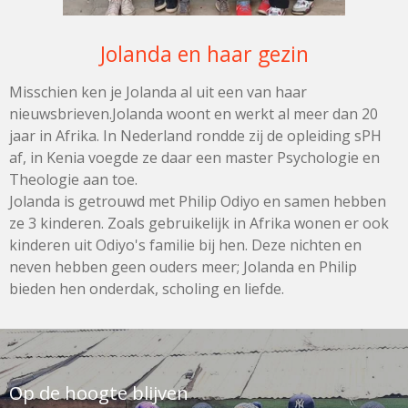
Jolanda en haar gezin
Misschien ken je Jolanda al uit een van haar
nieuwsbrieven.Jolanda woont en werkt al meer dan 20
jaar in Afrika. In Nederland rondde zij de opleiding sPH
af, in Kenia voegde ze daar een master Psychologie en
Theologie aan toe.
Jolanda is getrouwd met Philip Odiyo en samen hebben
ze 3 kinderen. Zoals gebruikelijk in Afrika wonen er ook
kinderen uit Odiyo's familie bij hen. Deze nichten en
neven hebben geen ouders meer; Jolanda en Philip
bieden hen onderdak, scholing en liefde.
Op de hoogte blijven