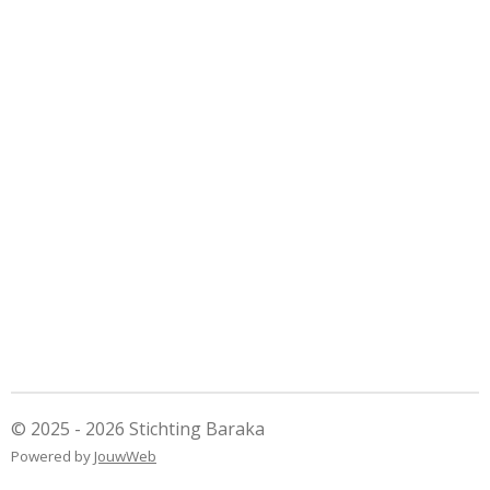
© 2025 - 2026 Stichting Baraka
Powered by
JouwWeb